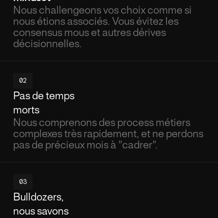
Nous challengeons vos choix comme si
nous étions associés. Vous évitez les
consensus mous et autres dérives
décisionnelles.
02
Pas de temps
morts
Nous comprenons des process métiers
complexes très rapidement, et ne perdons
pas de précieux mois à "cadrer".
03
Bulldozers,
nous savons