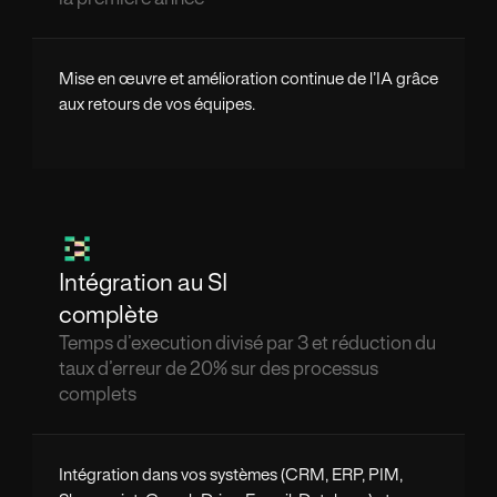
Mise en œuvre et amélioration continue de l’IA grâce
aux retours de vos équipes.
Intégration au SI
complète
Temps d’execution divisé par 3 et réduction du
taux d’erreur de 20% sur des processus
complets
Intégration dans vos systèmes (CRM, ERP, PIM,