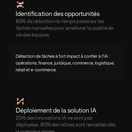
Identification des opportunités
85% de réduction du temps passé sur les
tâches manuelles pour améliorer la qualité de
vie des équipes.
Détection de tâches à fort impact à confier à l’IA :
opérations, finance, juridique, commerce, logistique,
retail et e-commerce.
Déploiement de la solution IA
20% des innovations IA ne sont pas
déployées, 80% des nôtres sont rentables dès
la première année