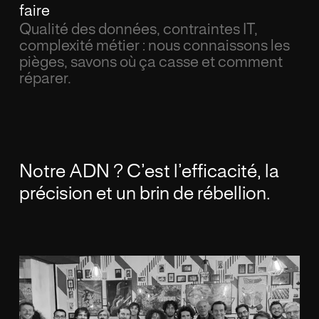
faire
Qualité des données, contraintes IT,
complexité métier : nous connaissons les
pièges, savons où ça casse et comment
réparer.
Notre ADN ? C’est l’efficacité, la
précision et un brin de rébellion.