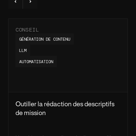
CONSEIL
GÉNÉRATION DE CONTENU
LLM
AUTOMATISATION
Outiller la rédaction des descriptifs
de mission