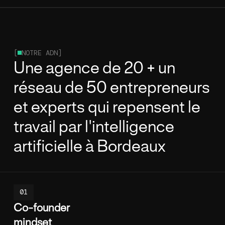
[
NOTRE ADN]
Une agence de 20 + un
réseau de 50 entrepreneurs
et experts qui repensent le
travail par l'intelligence
artificielle à Bordeaux
01
Co-founder
mindset