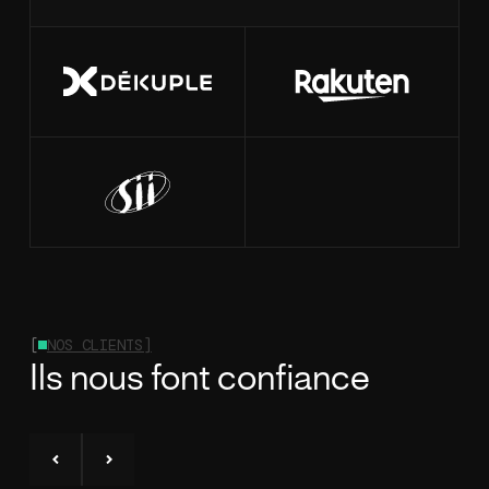
[
NOS CLIENTS]
Ils nous font confiance